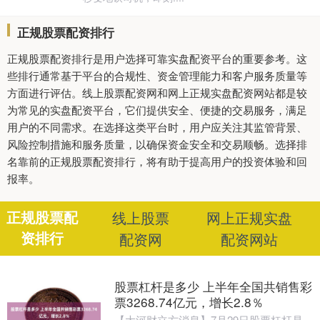
正规股票配资排行
正规股票配资排行是用户选择可靠实盘配资平台的重要参考。这
些排行通常基于平台的合规性、资金管理能力和客户服务质量等
方面进行评估。线上股票配资网和网上正规实盘配资网站都是较
为常见的实盘配资平台，它们提供安全、便捷的交易服务，满足
用户的不同需求。在选择这类平台时，用户应关注其监管背景、
风险控制措施和服务质量，以确保资金安全和交易顺畅。选择排
名靠前的正规股票配资排行，将有助于提高用户的投资体验和回
报率。
正规股票配
线上股票
网上正规实盘
资排行
配资网
配资网站
股票杠杆是多少 上半年全国共销售彩
票3268.74亿元，增长2.8％
【大河财立方消息】7月29日股票杠杆是