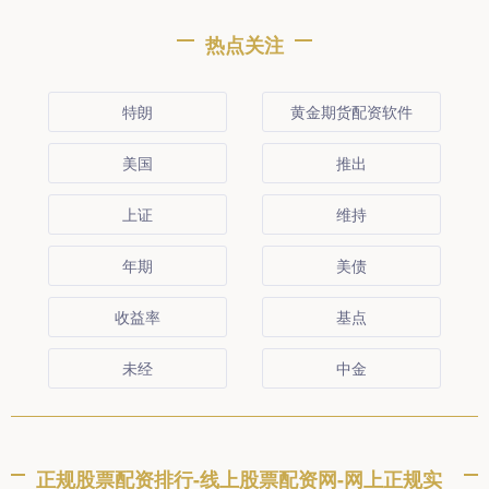
热点关注
特朗
黄金期货配资软件
美国
推出
上证
维持
年期
美债
收益率
基点
未经
中金
正规股票配资排行-线上股票配资网-网上正规实