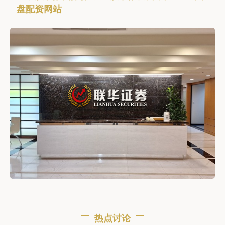
盘配资网站
热点讨论