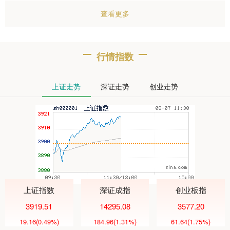
查看更多
行情指数
上证走势
深证走势
创业走势
上证指数
深证成指
创业板指
3919.51
14295.08
3577.20
19.16
(0.49%)
184.96
(1.31%)
61.64
(1.75%)