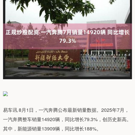
易车讯 8月1日，一汽奔腾公布最新销量数据。2025年7月，
一汽奔腾整车销量14920辆，同比增长79.3%，创历史新高。
其中，新能源销量13909辆，同比增长188%。