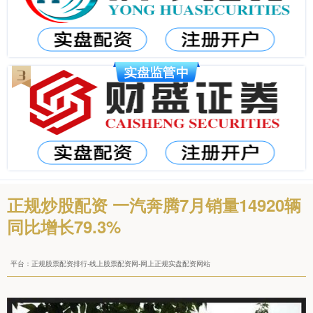
正规炒股配资 一汽奔腾7月销量14920辆
同比增长79.3%
平台：正规股票配资排行-线上股票配资网-网上正规实盘配资网站