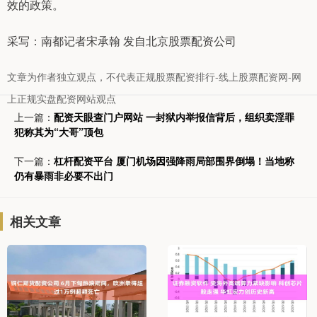
效的政策。
采写：南都记者宋承翰 发自北京股票配资公司
文章为作者独立观点，不代表正规股票配资排行-线上股票配资网-网
上正规实盘配资网站观点
上一篇：
配资天眼查门户网站 一封狱内举报信背后，组织卖淫罪
犯称其为“大哥”顶包
下一篇：
杠杆配资平台 厦门机场因强降雨局部围界倒塌！当地称
仍有暴雨非必要不出门
相关文章