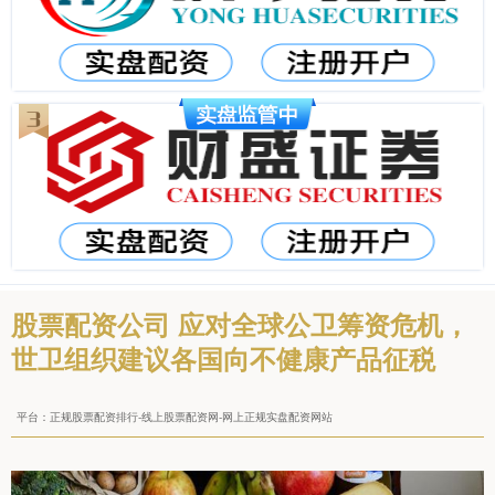
股票配资公司 应对全球公卫筹资危机，
世卫组织建议各国向不健康产品征税
平台：正规股票配资排行-线上股票配资网-网上正规实盘配资网站