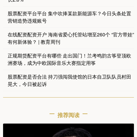
股票配资平台平台 集中吹捧某款新能源车？今日头条处置
营销造势违规账号
在线配资配资开户 海南省爱心托管站增至260个 “官方带娃”
有何新体验？ | 教育周刊
正规期货配资平台有哪些 走出国门！兰考鸣韵古筝登顶欧
洲赛场，成为中欧国际音乐大赛指定用筝
股票配资是否合法 持刀强闯我使馆的日本自卫队队员村田
晃大，今日被起诉
推荐阅读