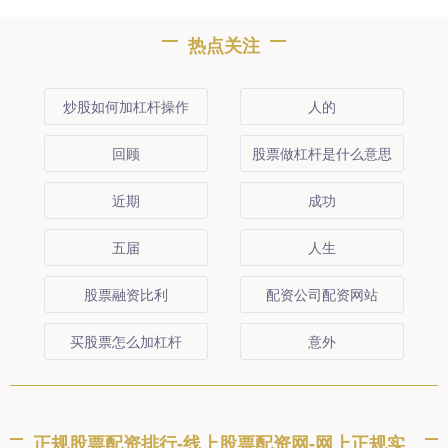
热点关注
炒股如何加杠杆操作
人的
回顾
股票做杠杆是什么意思
近期
成功
五届
人生
股票融资比利
配资公司配资网站
买股票怎么加杠杆
意外
正规股票配资排行-线上股票配资网-网上正规实