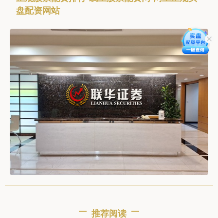
盘配资网站
推荐阅读