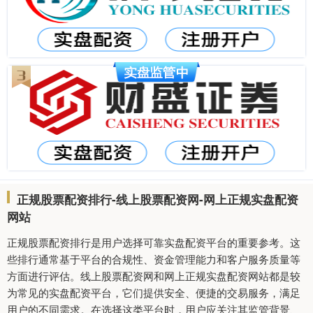
正规股票配资排行-线上股票配资网-网上正规实盘配资
网站
正规股票配资排行是用户选择可靠实盘配资平台的重要参考。这
些排行通常基于平台的合规性、资金管理能力和客户服务质量等
方面进行评估。线上股票配资网和网上正规实盘配资网站都是较
为常见的实盘配资平台，它们提供安全、便捷的交易服务，满足
用户的不同需求。在选择这类平台时，用户应关注其监管背景、