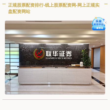
正规股票配资排行-线上股票配资网-网上正规实
盘配资网站