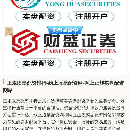
正规股票配资排行-线上股票配资网-网上正规实盘配资
网站
正规股票配资排行是用户选择可靠实盘配资平台的重要参考。这
些排行通常基于平台的合规性、资金管理能力和客户服务质量等
方面进行评估。线上股票配资网和网上正规实盘配资网站都是较
为常见的实盘配资平台，它们提供安全、便捷的交易服务，满足
用户的不同需求。在选择这类平台时，用户应关注其监管背景、