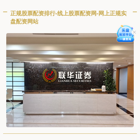
正规股票配资排行-线上股票配资网-网上正规实
盘配资网站