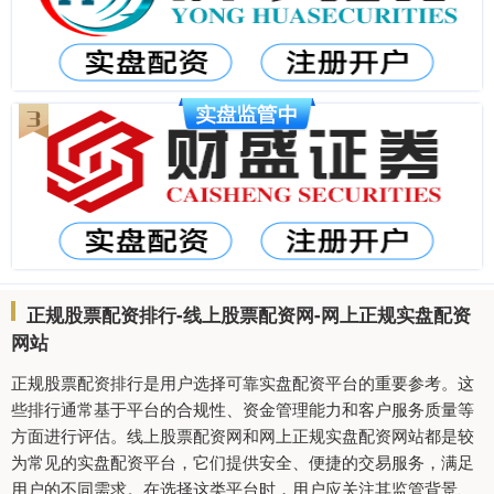
正规股票配资排行-线上股票配资网-网上正规实盘配资
网站
正规股票配资排行是用户选择可靠实盘配资平台的重要参考。这
些排行通常基于平台的合规性、资金管理能力和客户服务质量等
方面进行评估。线上股票配资网和网上正规实盘配资网站都是较
为常见的实盘配资平台，它们提供安全、便捷的交易服务，满足
用户的不同需求。在选择这类平台时，用户应关注其监管背景、