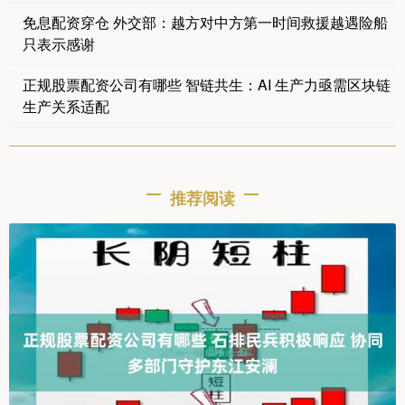
免息配资穿仓 外交部：越方对中方第一时间救援越遇险船
只表示感谢
正规股票配资公司有哪些 智链共生：AI 生产力亟需区块链
生产关系适配
推荐阅读