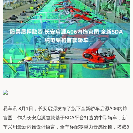
易车讯 8月1日，长安启源发布了旗下全新轿车启源A06内饰
官图。作为长安启源首款基于SDA平台打造的中型轿车，新
车采用最新内饰设计语言，全车标配零重力云感座椅，搭载8