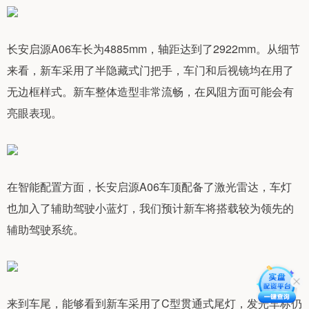
长安启源A06车长为4885mm，轴距达到了2922mm。从细节
来看，新车采用了半隐藏式门把手，车门和后视镜均在用了
无边框样式。新车整体造型非常流畅，在风阻方面可能会有
亮眼表现。
在智能配置方面，长安启源A06车顶配备了激光雷达，车灯
也加入了辅助驾驶小蓝灯，我们预计新车将搭载较为领先的
辅助驾驶系统。
来到车尾，能够看到新车采用了C型贯通式尾灯，发光车标仍