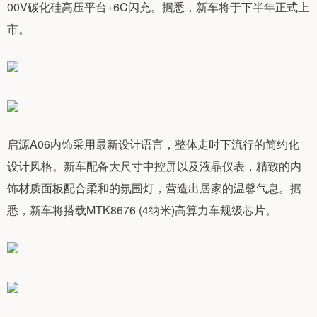
00V碳化硅高压平台+6C闪充。据悉，新车将于下半年正式上
市。
启源A06内饰采用最新设计语言，整体走时下流行的简约化
设计风格。新车配备大尺寸中控屏以及液晶仪表，精致的内
饰材质面板配合柔和的氛围灯，营造出居家的温馨气息。据
悉，新车将搭载MTK8676 (4纳米)高算力车规级芯片。