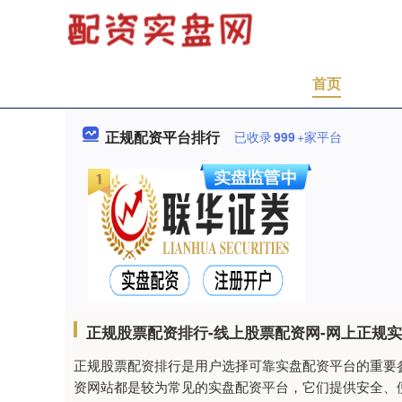
首页
正规配资平台排行
已收录
999
+家平台
正规股票配资排行-线上股票配资网-网上正规
正规股票配资排行是用户选择可靠实盘配资平台的重要
资网站都是较为常见的实盘配资平台，它们提供安全、