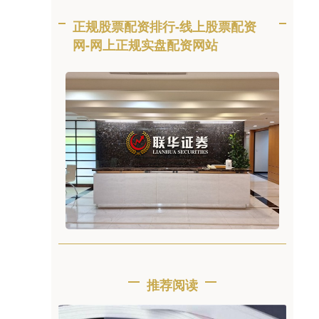
正规股票配资排行-线上股票配资
网-网上正规实盘配资网站
推荐阅读