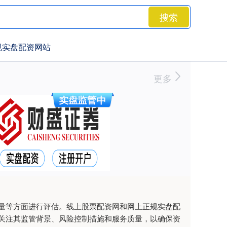
搜索
规实盘配资网站
更多
量等方面进行评估。线上股票配资网和网上正规实盘配
关注其监管背景、风险控制措施和服务质量，以确保资