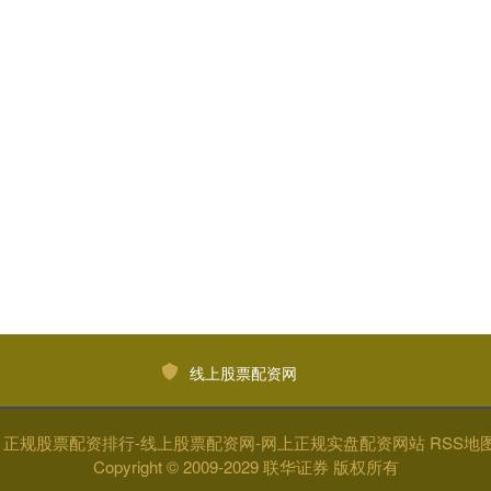
线上股票配资网
y
正规股票配资排行-线上股票配资网-网上正规实盘配资网站
RSS地
Copyright
© 2009-2029
联华证券
版权所有