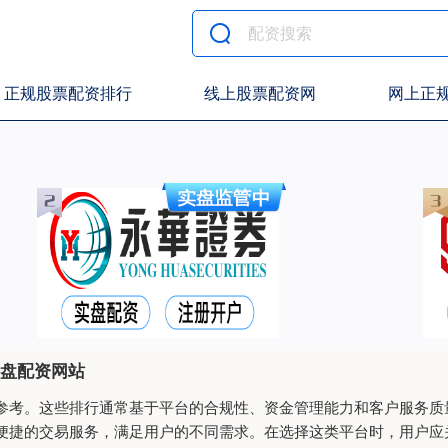
正规股票配资排行
线上股票配资网
网上正
实盘配资网站
参考。这些排行通常基于平台的合规性、资金管理能力和客户服务质
便捷的交易服务，满足用户的不同需求。在选择这类平台时，用户应