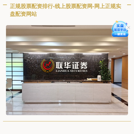
正规股票配资排行-线上股票配资网-网上正规实
盘配资网站