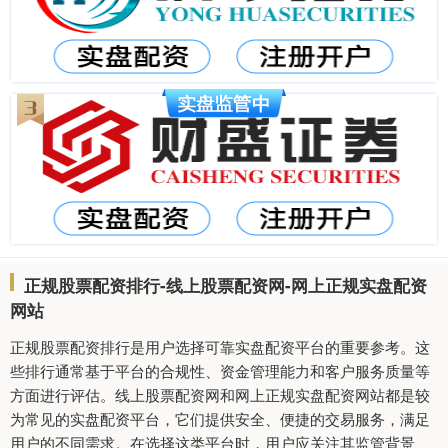
正规股票配资排行-线上股票配资网-网上正规实盘配资
网站
正规股票配资排行是用户选择可靠实盘配资平台的重要参考。这
些排行通常基于平台的合规性、资金管理能力和客户服务质量等
方面进行评估。线上股票配资网和网上正规实盘配资网站都是较
为常见的实盘配资平台，它们提供安全、便捷的交易服务，满足
用户的不同需求。在选择这类平台时，用户应关注其监管背景、