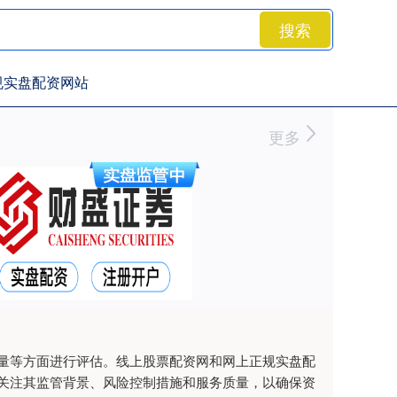
搜索
规实盘配资网站
更多
量等方面进行评估。线上股票配资网和网上正规实盘配
关注其监管背景、风险控制措施和服务质量，以确保资