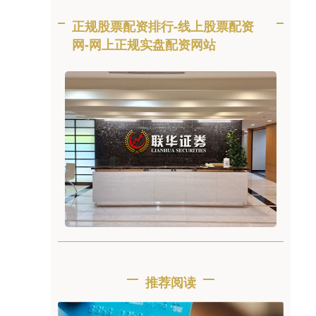
正规股票配资排行-线上股票配资
网-网上正规实盘配资网站
推荐阅读