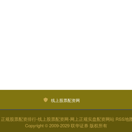
线上股票配资网
y
正规股票配资排行-线上股票配资网-网上正规实盘配资网站
RSS地
Copyright
© 2009-2029
联华证券
版权所有