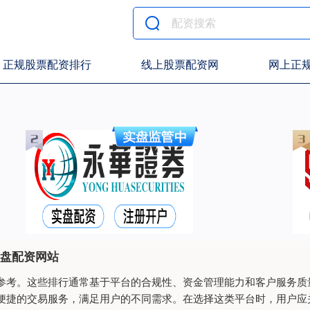
正规股票配资排行
线上股票配资网
网上正
实盘配资网站
参考。这些排行通常基于平台的合规性、资金管理能力和客户服务质
便捷的交易服务，满足用户的不同需求。在选择这类平台时，用户应