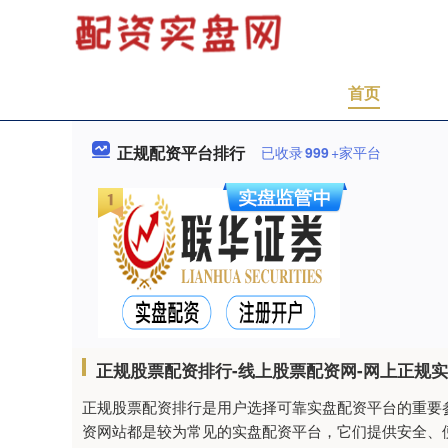
首页
正规配资平台排行
已收录
999
+家平台
正规股票配资排行-线上股票配资网-网上正规
正规股票配资排行是用户选择可靠实盘配资平台的重要
资网站都是较为常见的实盘配资平台，它们提供安全、